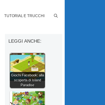
TUTORIAL E TRUCCHI
LEGGI ANCHE:
Giochi Facebook: alla
scoperta di Island
Paradise