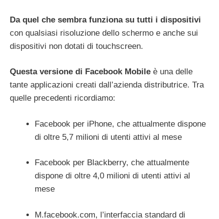
Da quel che sembra funziona su tutti i dispositivi
con qualsiasi risoluzione dello schermo e anche sui
dispositivi non dotati di touchscreen.
Questa versione di Facebook Mobile
è una delle
tante applicazioni creati dall’azienda distributrice. Tra
quelle precedenti ricordiamo:
Facebook per iPhone, che attualmente dispone
di oltre 5,7 milioni di utenti attivi al mese
Facebook per Blackberry, che attualmente
dispone di oltre 4,0 milioni di utenti attivi al
mese
M.facebook.com, l’interfaccia standard di