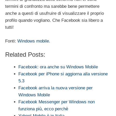
termini di confronto ma sarebbe bene permettere
anche a questi di usufruire di visualizzare il proprio
profilo quando vogliano. Che Facebook sia libero a
tutti!
Fonti:
Windows mobile
.
Related Posts:
Facebook: ora anche su Windows Mobile
Facebook per iPhone si aggiorna alla versione
5.3
Facebook arriva la nuova versione per
Windows Mobile
Facebook Messenger per Windows non
funziona più, ecco perchè
Yahoo! Mobile è in Italia