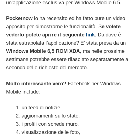
un’applicazione esclusiva per Windows Mobile 6.5.
Pocketnow
lo ha recensito ed ha fatto pure un video
apposito per dimostrarne le funzionalità. S
e volete
vederlo potete aprire il seguente
link
. Da dove è
stata estrapolata l’applicazione? E’ stata presa da un
Windows Mobile 6,5 ROM XDA
, ma nelle prossime
settimane potrebbe essere rilasciato separatamente a
seconda delle richieste del mercato.
Molto interessante vero?
Facebook per Windows
Mobile include:
un feed di notizie,
aggiornamenti sullo stato,
i profili con schede muro,
visualizzazione delle foto,