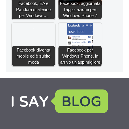
Facebook, EA e
Facebook, aggiornata
Pandora si alleano
l'applicazione per
per Windows…
Windows Phone 7
Facebook diventa
Facebook per
mobile ed è subito
Windows Phone, in
moda
arrivo un'app migliore