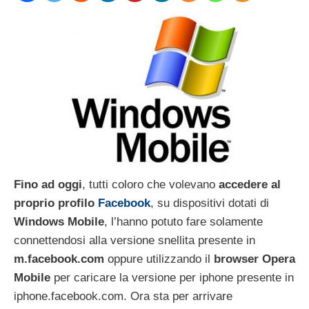
Fino ad oggi
, tutti coloro che volevano
accedere al
proprio profilo
Facebook
, su dispositivi dotati di
Windows Mobile
, l’hanno potuto fare solamente
connettendosi alla versione snellita presente in
m.facebook.com
oppure utilizzando il
browser Opera
Mobile
per caricare la versione per iphone presente in
iphone.facebook.com. Ora sta per arrivare