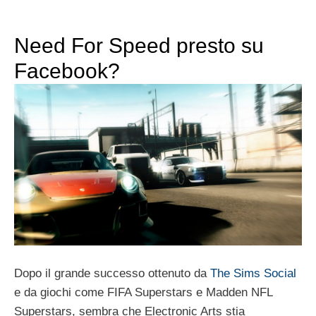
Need For Speed presto su
Facebook?
Dopo il grande successo ottenuto da
The Sims Social
e da giochi come FIFA Superstars e Madden NFL
Superstars, sembra che Electronic Arts stia