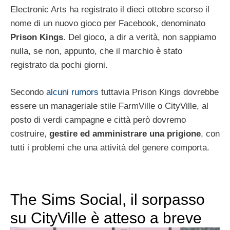
Electronic Arts ha registrato il dieci ottobre scorso il
nome di un nuovo gioco per Facebook, denominato
Prison Kings
. Del gioco, a dir a verità, non sappiamo
nulla, se non, appunto, che il marchio è stato
registrato da pochi giorni.
Secondo
alcuni rumors
tuttavia Prison Kings dovrebbe
essere un manageriale stile FarmVille o CityVille, al
posto di verdi campagne e città però dovremo
costruire,
gestire ed amministrare una prigione
, con
tutti i problemi che una attività del genere comporta.
The Sims Social, il sorpasso
su CityVille è atteso a breve