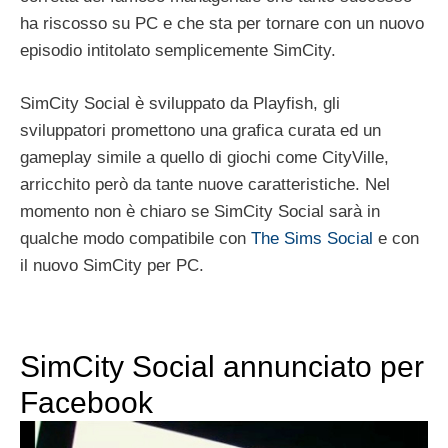
ha riscosso su PC e che sta per tornare con un nuovo
episodio intitolato semplicemente SimCity.
SimCity Social è sviluppato da Playfish, gli
sviluppatori promettono una grafica curata ed un
gameplay simile a quello di giochi come CityVille,
arricchito però da tante nuove caratteristiche. Nel
momento non è chiaro se SimCity Social sarà in
qualche modo compatibile con
The Sims Social
e con
il nuovo SimCity per PC.
SimCity Social annunciato per
Facebook