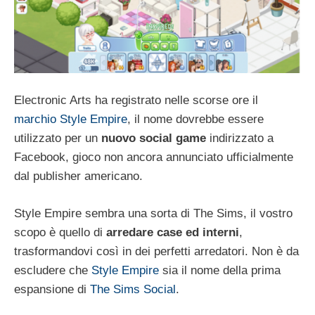
Electronic Arts ha registrato nelle scorse ore il
marchio Style Empire
, il nome dovrebbe essere
utilizzato per un
nuovo social game
indirizzato a
Facebook, gioco non ancora annunciato ufficialmente
dal publisher americano.
Style Empire sembra una sorta di The Sims, il vostro
scopo è quello di
arredare case ed interni
,
trasformandovi così in dei perfetti arredatori. Non è da
escludere che
Style Empire
sia il nome della prima
espansione di
The Sims Social
.