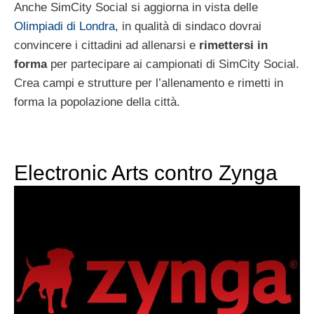
Anche SimCity Social si aggiorna in vista delle
Olimpiadi di Londra
, in qualità di sindaco dovrai
convincere i cittadini ad allenarsi e
rimettersi in
forma
per partecipare ai campionati di SimCity Social.
Crea campi e strutture per l’allenamento e rimetti in
forma la popolazione della città.
Electronic Arts contro Zynga