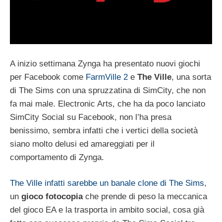
A inizio settimana Zynga ha presentato nuovi giochi
per Facebook come
FarmVille 2
e
The Ville
, una sorta
di The Sims con una spruzzatina di SimCity, che non
fa mai male. Electronic Arts, che ha da poco lanciato
SimCity Social su Facebook, non l’ha presa
benissimo, sembra infatti che i vertici della società
siano molto delusi ed amareggiati per il
comportamento di Zynga.
The Ville infatti sarebbe un banale clone di The Sims
,
un
gioco fotocopia
che prende di peso la meccanica
del gioco EA e la trasporta in ambito social, cosa già