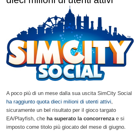
A poco più di un mese dalla sua uscita SimCity Social
ha raggiunto quota dieci milioni di utenti attivi
,
sicuramente un bel risultato per il gioco targato
EA/Playfish, che
ha superato la concorrenza
e si
imposto come titolo più giocato del mese di giugno.