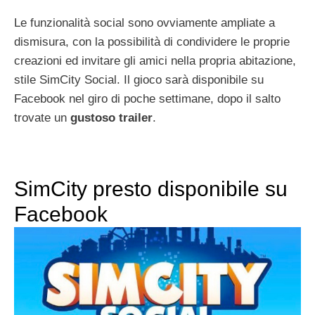
Le funzionalità social sono ovviamente ampliate a
dismisura, con la possibilità di condividere le proprie
creazioni ed invitare gli amici nella propria abitazione,
stile SimCity Social. Il gioco sarà disponibile su
Facebook nel giro di poche settimane, dopo il salto
trovate un
gustoso trailer
.
SimCity presto disponibile su
Facebook