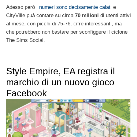
Adesso però
i numeri sono decisamente calati
e
CityVille puà contare su circa
70 milioni
di utenti attivi
al mese, con picchi di 75-76, cifre interessanti, ma
che potrebbero non bastare per sconfiggere il ciclone
The Sims Social.
Style Empire, EA registra il
marchio di un nuovo gioco
Facebook