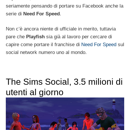
seriamente pensando di portare su Facebook anche la
serie di
Need For Speed
.
Non c’è ancora niente di ufficiale in merito, tuttavia
pare che
Playfish
sia già al lavoro per cercare di
capire come portare il franchise di
Need For Speed
sul
social network numero uno al mondo.
The Sims Social, 3.5 milioni di
utenti al giorno