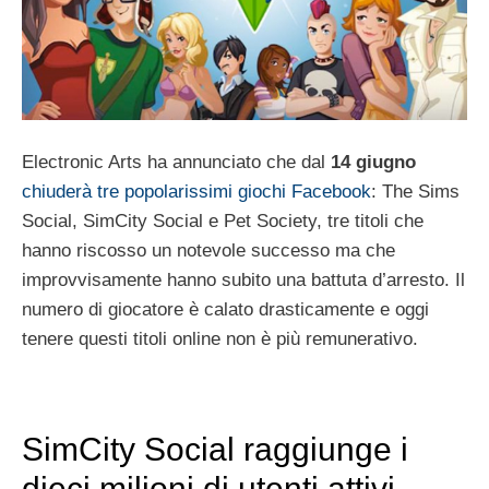
Electronic Arts ha annunciato che dal
14 giugno
chiuderà tre popolarissimi giochi Facebook
: The Sims
Social, SimCity Social e Pet Society, tre titoli che
hanno riscosso un notevole successo ma che
improvvisamente hanno subito una battuta d’arresto. Il
numero di giocatore è calato drasticamente e oggi
tenere questi titoli online non è più remunerativo.
SimCity Social raggiunge i
dieci milioni di utenti attivi