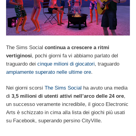
The Sims Social
continua a crescere a ritmi
vertiginosi
, pochi giorni fa vi abbiamo parlato del
traguardo dei
cinque milioni di giocatori
, traguardo
ampiamente superato nelle ultime ore
.
Nei giorni scorsi
The Sims Social
ha avuto una media
di
3,5 milioni di utenti attivi nell’arco delle 24 ore
,
un successo veramente incredibile, il gioco Electronic
Arts è schizzato in cima alla lista dei giochi più usati
su Facebook, superando persino CityVille.