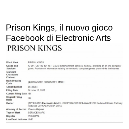
Prison Kings, il nuovo gioco
Facebook di Electronic Arts