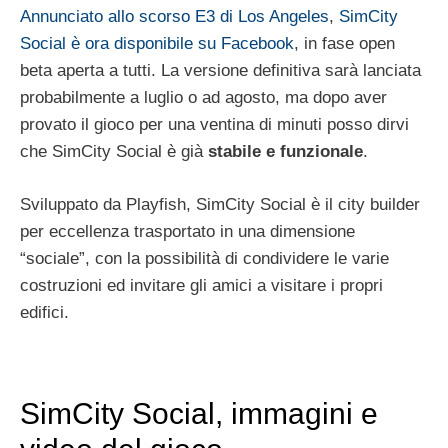
Annunciato allo scorso E3 di Los Angeles
,
SimCity
Social è ora disponibile su Facebook
, in fase open
beta aperta a tutti. La versione definitiva sarà lanciata
probabilmente a luglio o ad agosto, ma dopo aver
provato il gioco per una ventina di minuti posso dirvi
che SimCity Social è già
stabile e funzionale
.
Sviluppato da Playfish, SimCity Social è il city builder
per eccellenza trasportato in una dimensione
“sociale”, con la possibilità di condividere le varie
costruzioni ed invitare gli amici a visitare i propri
edifici.
SimCity Social, immagini e