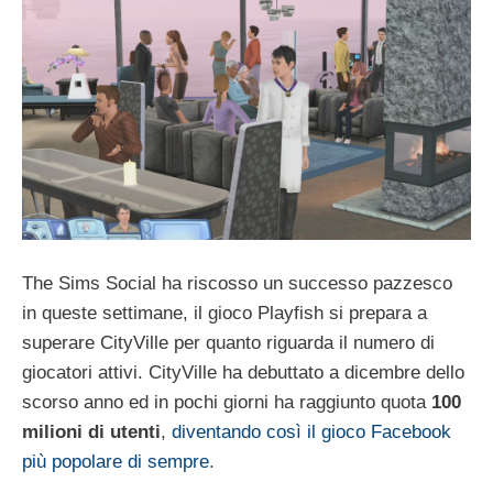
The Sims Social ha riscosso un successo pazzesco
in queste settimane, il gioco Playfish si prepara a
superare CityVille per quanto riguarda il numero di
giocatori attivi. CityVille ha debuttato a dicembre dello
scorso anno ed in pochi giorni ha raggiunto quota
100
milioni di utenti
,
diventando così il gioco Facebook
più popolare di sempre
.