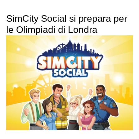
SimCity Social si prepara per
le Olimpiadi di Londra