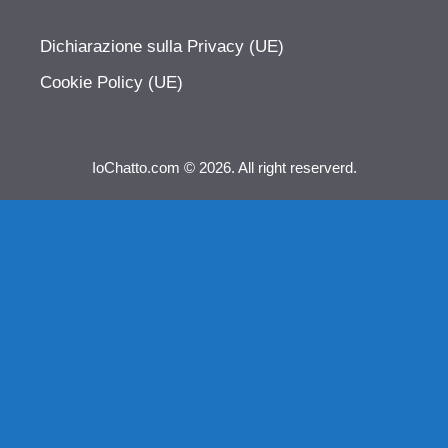
Dichiarazione sulla Privacy (UE)
Cookie Policy (UE)
IoChatto.com © 2026. All right reserverd.