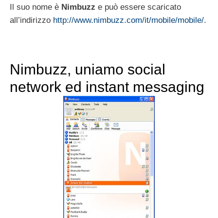
Il suo nome è
Nimbuzz
e può essere scaricato
all’indirizzo
http://www.nimbuzz.com/it/mobile/mobile/
.
Nimbuzz, uniamo social
network ed instant messaging