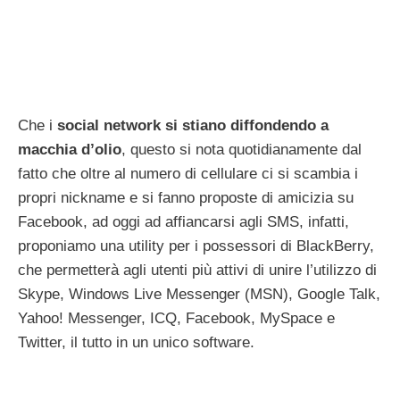
Che i
social network si stiano diffondendo a
macchia d’olio
, questo si nota quotidianamente dal
fatto che oltre al numero di cellulare ci si scambia i
propri nickname e si fanno proposte di amicizia su
Facebook, ad oggi ad affiancarsi agli SMS, infatti,
proponiamo una utility per i possessori di BlackBerry,
che permetterà agli utenti più attivi di unire l’utilizzo di
Skype, Windows Live Messenger (MSN), Google Talk,
Yahoo! Messenger, ICQ, Facebook, MySpace e
Twitter, il tutto in un unico software.