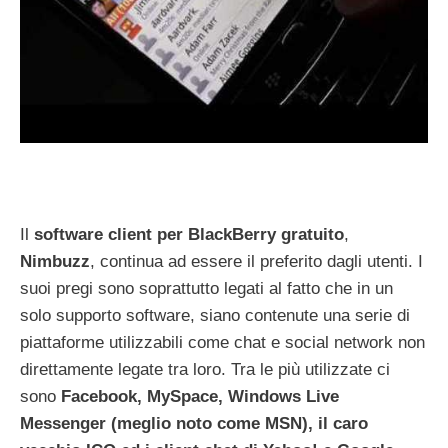
Il
software client per BlackBerry gratuito
,
Nimbuzz
, continua ad essere il preferito dagli utenti. I
suoi pregi sono soprattutto legati al fatto che in un
solo supporto software, siano contenute una serie di
piattaforme utilizzabili come chat e social network non
direttamente legate tra loro. Tra le più utilizzate ci
sono
Facebook, MySpace, Windows Live
Messenger (meglio noto come MSN), il caro