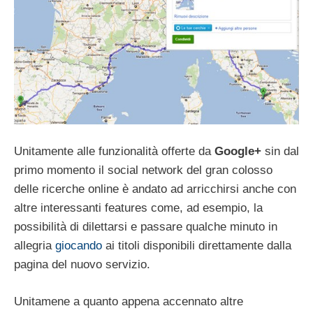
Unitamente alle funzionalità offerte da
Google+
sin dal
primo momento il social network del gran colosso
delle ricerche online è andato ad arricchirsi anche con
altre interessanti features come, ad esempio, la
possibilità di dilettarsi e passare qualche minuto in
allegria
giocando
ai titoli disponibili direttamente dalla
pagina del nuovo servizio.
Unitamene a quanto appena accennato altre