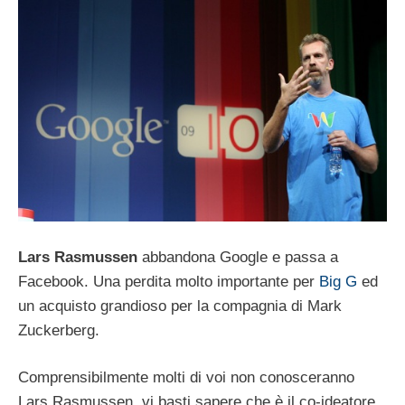
Lars Rasmussen
abbandona Google e passa a
Facebook. Una perdita molto importante per
Big G
ed
un acquisto grandioso per la compagnia di Mark
Zuckerberg.
Comprensibilmente molti di voi non conosceranno
Lars Rasmussen, vi basti sapere che è il co-ideatore