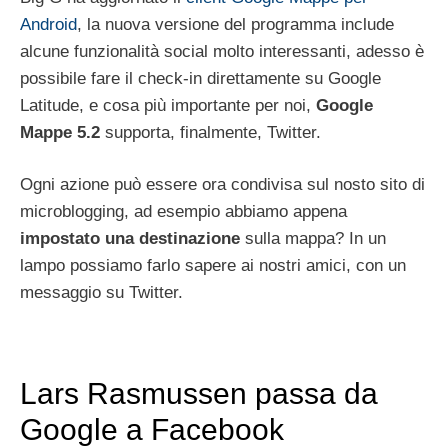
Android
, la nuova versione del programma include
alcune funzionalità social molto interessanti, adesso è
possibile fare il check-in direttamente su Google
Latitude, e cosa più importante per noi,
Google
Mappe 5.2
supporta, finalmente, Twitter.
Ogni azione può essere ora condivisa sul nosto sito di
microblogging, ad esempio abbiamo appena
impostato una destinazione
sulla mappa? In un
lampo possiamo farlo sapere ai nostri amici, con un
messaggio su Twitter.
Lars Rasmussen passa da
Google a Facebook