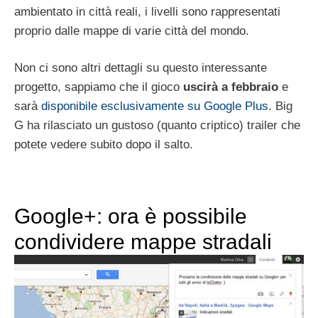
ambientato in città reali, i livelli sono rappresentati
proprio dalle mappe di varie città del mondo.
Non ci sono altri dettagli su questo interessante
progetto, sappiamo che il gioco
uscirà a febbraio
e
sarà
disponibile esclusivamente su Google Plus
. Big
G ha rilasciato un gustoso (quanto criptico) trailer che
potete vedere subito dopo il salto.
Google+: ora è possibile
condividere mappe stradali