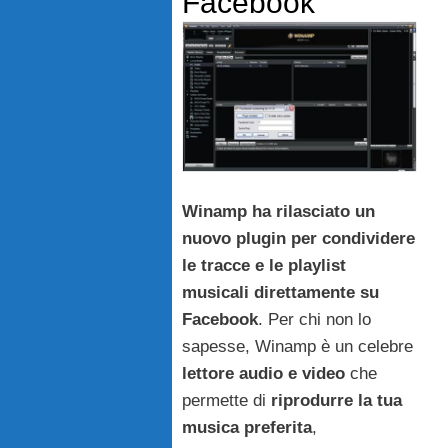
Facebook
Winamp ha rilasciato un
nuovo plugin per condividere
le tracce e le playlist
musicali direttamente su
Facebook
. Per chi non lo
sapesse, Winamp è un celebre
lettore audio e video
che
permette di
riprodurre la tua
musica preferita
,