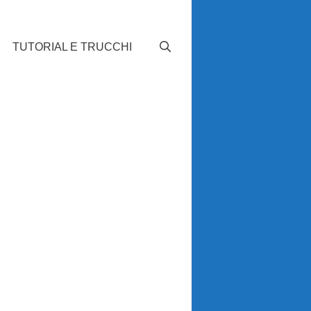
TUTORIAL E TRUCCHI