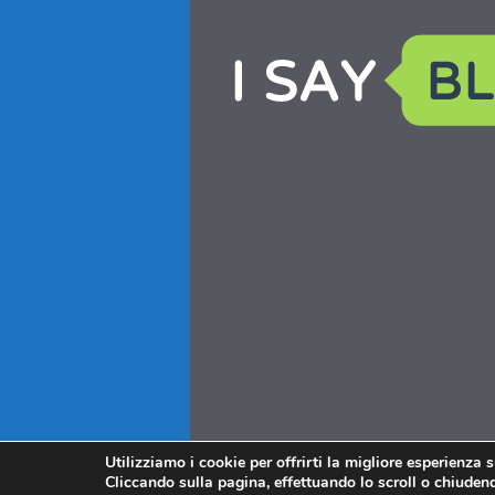
Utilizziamo i cookie per offrirti la migliore esperienza 
Cliccando sulla pagina, effettuando lo scroll o chiudendo