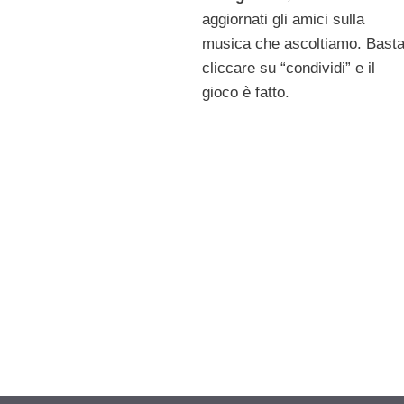
aggiornati gli amici sulla
musica che ascoltiamo. Bast
cliccare su “condividi” e il
gioco è fatto.