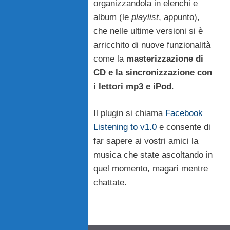
organizzandola in elenchi e
album (le
playlist
, appunto),
che nelle ultime versioni si è
arricchito di nuove funzionalità
come la
masterizzazione di
CD e la sincronizzazione con
i lettori mp3 e iPod
.
Il plugin si chiama
Facebook
Listening to v1.0
e consente di
far sapere ai vostri amici la
musica che state ascoltando in
quel momento, magari mentre
chattate.