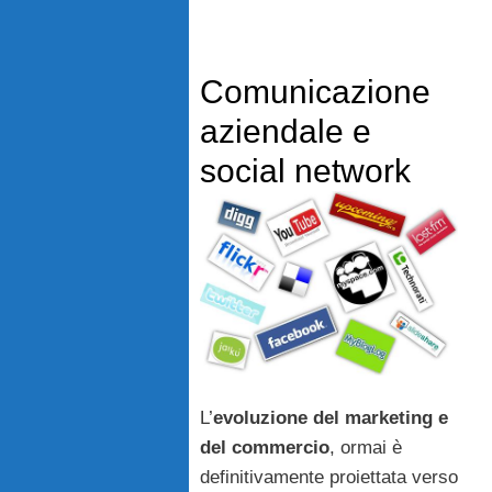
Comunicazione
aziendale e
social network
L’
evoluzione del marketing e
del commercio
, ormai è
definitivamente proiettata verso