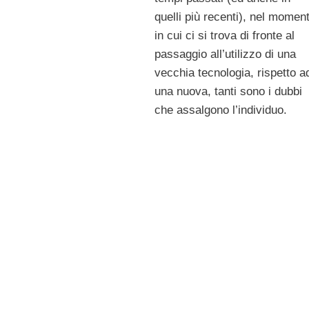
quelli più recenti), nel momen
in cui ci si trova di fronte al
passaggio all’utilizzo di una
vecchia tecnologia, rispetto a
una nuova, tanti sono i dubbi
che assalgono l’individuo.