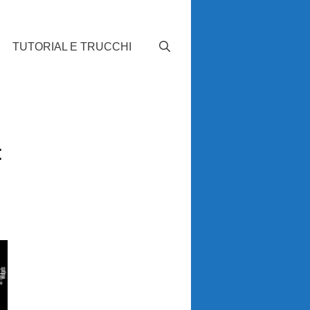
TUTORIAL E TRUCCHI
: