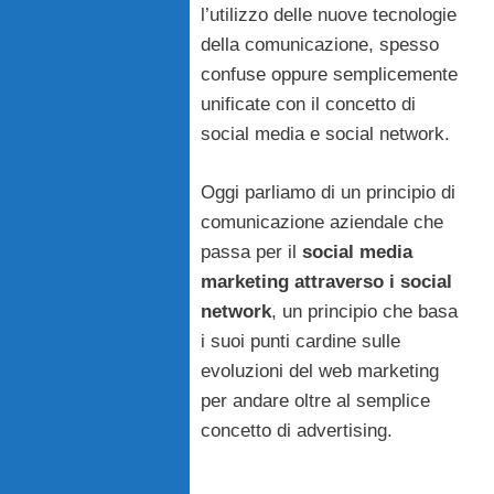
l’utilizzo delle nuove tecnologie
della comunicazione, spesso
confuse oppure semplicemente
unificate con il concetto di
social media e social network.
Oggi parliamo di un principio di
comunicazione aziendale che
passa per il
social media
marketing attraverso i social
network
, un principio che basa
i suoi punti cardine sulle
evoluzioni del web marketing
per andare oltre al semplice
concetto di advertising.