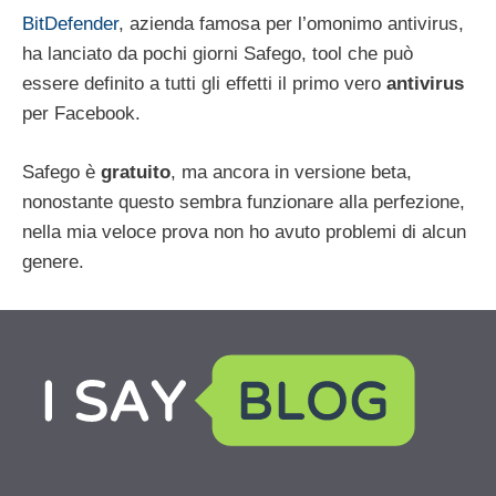
BitDefender
, azienda famosa per l’omonimo antivirus,
ha lanciato da pochi giorni Safego, tool che può
essere definito a tutti gli effetti il primo vero
antivirus
per Facebook.
Safego è
gratuito
, ma ancora in versione beta,
nonostante questo sembra funzionare alla perfezione,
nella mia veloce prova non ho avuto problemi di alcun
genere.