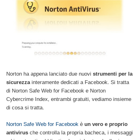
Norton ha appena lanciato due nuovi
strumenti per la
sicurezza
interamente dedicati a Facebook. Si tratta
di Norton Safe Web for Facebook e Norton
Cybercrime Index, entrambi gratuiti, vediamo insieme
di cosa si tratta.
Norton Safe Web for Facebook
è
un vero e proprio
antivirus
che controlla la propria bacheca, i messaggi