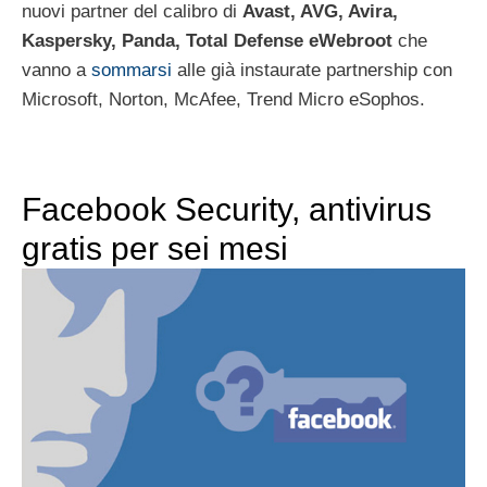
nuovi partner del calibro di
Avast, AVG, Avira,
Kaspersky, Panda, Total Defense eWebroot
che
vanno a
sommarsi
alle già instaurate partnership con
Microsoft, Norton, McAfee, Trend Micro eSophos.
Facebook Security, antivirus
gratis per sei mesi