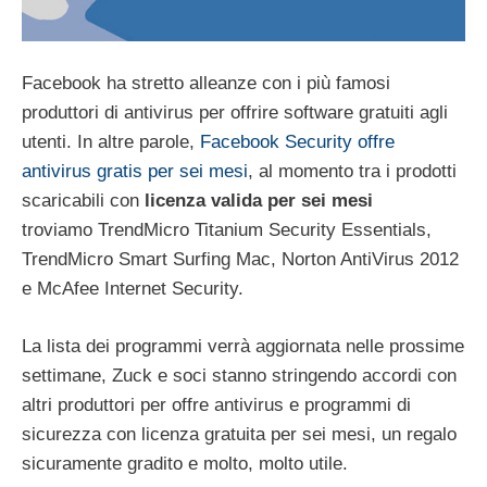
Facebook ha stretto alleanze con i più famosi
produttori di antivirus per offrire software gratuiti agli
utenti. In altre parole,
Facebook Security offre
antivirus gratis per sei mesi
, al momento tra i prodotti
scaricabili con
licenza valida per sei mesi
troviamo TrendMicro Titanium Security Essentials,
TrendMicro Smart Surfing Mac, Norton AntiVirus 2012
e McAfee Internet Security.
La lista dei programmi verrà aggiornata nelle prossime
settimane, Zuck e soci stanno stringendo accordi con
altri produttori per offre antivirus e programmi di
sicurezza con licenza gratuita per sei mesi, un regalo
sicuramente gradito e molto, molto utile.