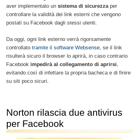
aver implementato un
sistema di sicurezza
per
controllare la validità dei link esterni che vengono
postati su Facebook dagli stessi utenti.
Da oggi, ogni link esterno verrà rigorsamente
controllato
tramite il software Websense
, se il link
risulterà sicuro il browser lo aprirà, in caso contrario
Facebook
impedirà al collegamento di aprirsi
,
evitando così di infettare la propria bacheca e di finire
su siti poco sicuri.
Norton rilascia due antivirus
per Facebook