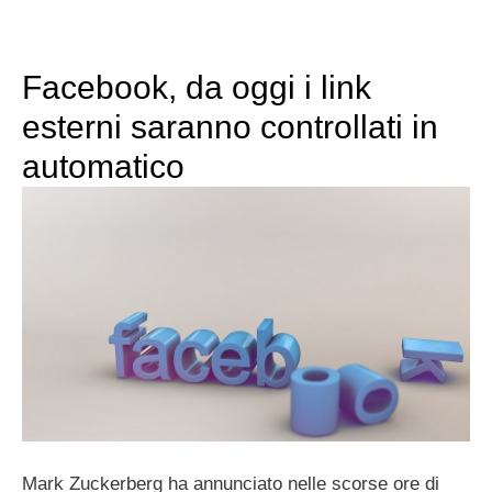
Facebook, da oggi i link
esterni saranno controllati in
automatico
Mark Zuckerberg ha annunciato nelle scorse ore di