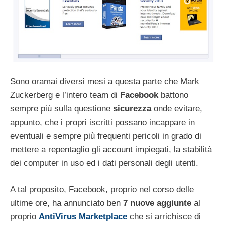
Sono oramai diversi mesi a questa parte che Mark
Zuckerberg e l’intero team di
Facebook
battono
sempre più sulla questione
sicurezza
onde evitare,
appunto, che i propri iscritti possano incappare in
eventuali e sempre più frequenti pericoli in grado di
mettere a repentaglio gli account impiegati, la stabilità
dei computer in uso ed i dati personali degli utenti.
A tal proposito, Facebook, proprio nel corso delle
ultime ore, ha annunciato ben
7 nuove aggiunte
al
proprio
AntiVirus Marketplace
che si arrichisce di