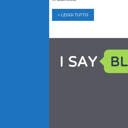
+ LEGGI TUTTO