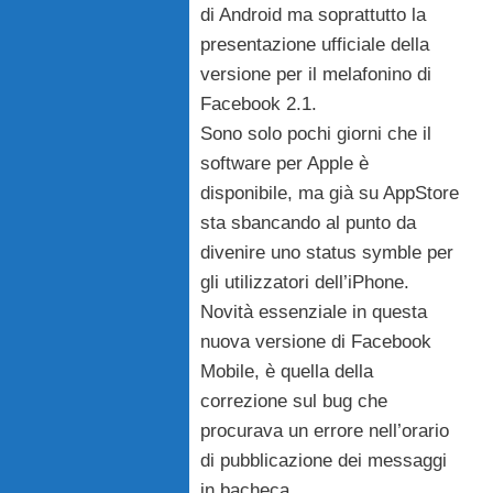
di Android ma soprattutto la
presentazione ufficiale della
versione per il melafonino di
Facebook 2.1.
Sono solo pochi giorni che il
software per Apple è
disponibile, ma già su AppStore
sta sbancando al punto da
divenire uno status symble per
gli utilizzatori dell’iPhone.
Novità essenziale in questa
nuova versione di Facebook
Mobile, è quella della
correzione sul bug che
procurava un errore nell’orario
di pubblicazione dei messaggi
in bacheca.