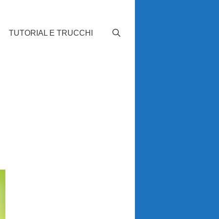
TUTORIAL E TRUCCHI