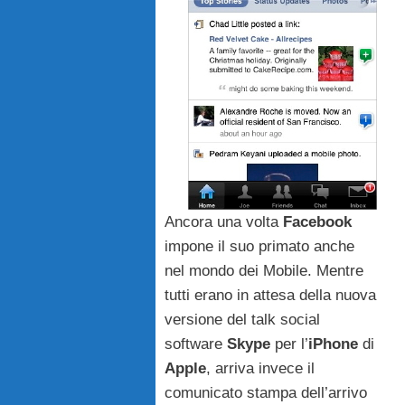
Ancora una volta
Facebook
impone il suo primato anche
nel mondo dei Mobile. Mentre
tutti erano in attesa della nuova
versione del talk social
software
Skype
per l’
iPhone
di
Apple
, arriva invece il
comunicato stampa dell’arrivo