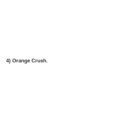
4) Orange Crush.