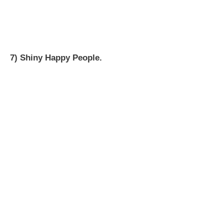
7) Shiny Happy People.