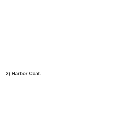
2) Harbor Coat.