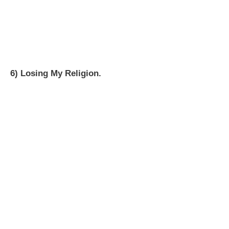
6) Losing My Religion.