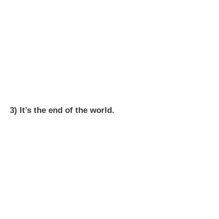
3) It’s the end of the world.