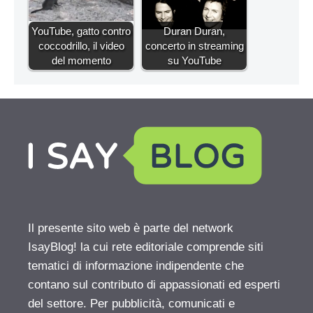
YouTube, gatto contro
Duran Duran,
coccodrillo, il video
concerto in streaming
del momento
su YouTube
Il presente sito web è parte del network
IsayBlog! la cui rete editoriale comprende siti
tematici di informazione indipendente che
contano sul contributo di appassionati ed esperti
del settore. Per pubblicità, comunicati e