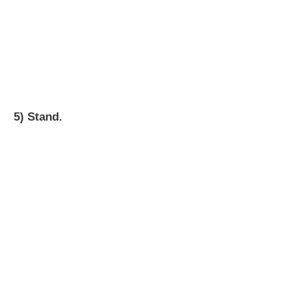
5) Stand.