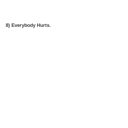
8) Everybody Hurts.