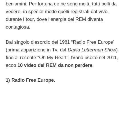
beniamini. Per fortuna ce ne sono molti, tutti belli da
vedere, in special modo quelli registrati dal vivo,
durante i tour, dove l’energia dei REM diventa
contagiosa.
Dal singolo d’esordio del 1981 “Radio Free Europe”
(prima apparizione in Tv, dal
David Letterman Show
)
fino al recente “Oh My Heart”, brano uscito nel 2011,
ecco
10 video dei REM da non perdere
.
1) Radio Free Europe.