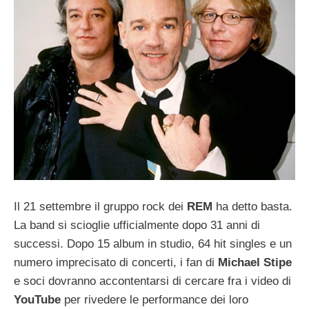
Il 21 settembre il gruppo rock dei
REM
ha detto basta.
La band si scioglie ufficialmente dopo 31 anni di
successi. Dopo 15 album in studio, 64 hit singles e un
numero imprecisato di concerti, i fan di
Michael Stipe
e soci dovranno accontentarsi di cercare fra i video di
YouTube
per rivedere le performance dei loro