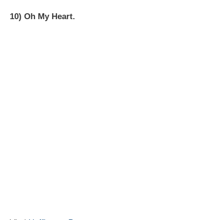
10) Oh My Heart.