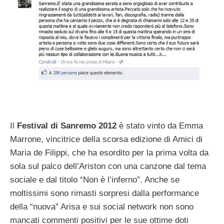
Il
Festival di Sanremo 2012
è stato vinto da Emma
Marrone, vincitrice della scorsa edizione di Amici di
Maria de Filippi, che ha esordito per la prima volta da
sola sul palco dell’Ariston con una canzone dal tema
sociale e dal titolo “Non è l’inferno”. Anche se
moltissimi sono rimasti sorpresi dalla performance
della “nuova” Arisa e sui social network non sono
mancati commenti positivi per le sue ottime doti