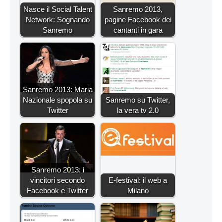
Nasce il Social Talent
Sanremo 2013,
Network: Sognando
pagine Facebook dei
Sanremo
cantanti in gara
Sanremo 2013: Maria
Nazionale spopola su
Sanremo su Twitter,
Twitter
la vera tv 2.0
Sanremo 2013: i
vincitori secondo
E-festival: il web a
Facebook e Twitter
Milano