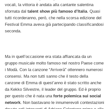
vocali, la vittoria è andata alla cantante salentina
sfornata dal
talent show più famoso d’Italia
. Quasi
tutti ricorderanno, però, che nella scorsa edizione del
Festival Emma aveva già partecipando classificandosi
seconda.
Ma in quell’occasione era stata affiancata da un
gruppo musicale molto famoso nel nostro Paese come
i Modà. Con la canzone “Arriverà” ottennero numerosi
consensi. Ma non tutti sanno che il testo della
canzone di Emma di quest’anno è stato scritto anche
da Kekko Silvestre, il leader del gruppo. Ed è proprio
per questo che è nata una
forte polemica sui social
network
. Non bastavano le innumerevoli contestazioni