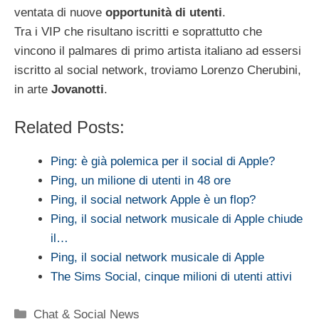
ventata di nuove
opportunità di utenti
.
Tra i VIP che risultano iscritti e soprattutto che
vincono il palmares di primo artista italiano ad essersi
iscritto al social network, troviamo Lorenzo Cherubini,
in arte
Jovanotti
.
Related Posts:
Ping: è già polemica per il social di Apple?
Ping, un milione di utenti in 48 ore
Ping, il social network Apple è un flop?
Ping, il social network musicale di Apple chiude
il…
Ping, il social network musicale di Apple
The Sims Social, cinque milioni di utenti attivi
Categorie
Chat & Social News