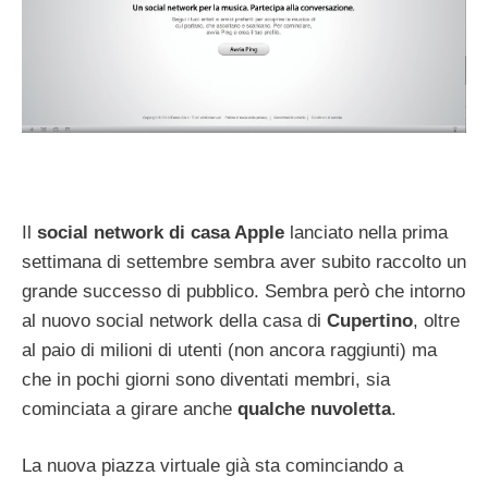
Il
social network di casa Apple
lanciato nella prima
settimana di settembre sembra aver subito raccolto un
grande successo di pubblico. Sembra però che intorno
al nuovo social network della casa di
Cupertino
, oltre
al paio di milioni di utenti (non ancora raggiunti) ma
che in pochi giorni sono diventati membri, sia
cominciata a girare anche
qualche nuvoletta
.
La nuova piazza virtuale già sta cominciando a