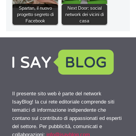
Spartan, il nuovo
Next Door: social
progetto segreto di
network dei vicini di
Facebook
casa
Il presente sito web è parte del network
IsayBlog! la cui rete editoriale comprende siti
tematici di informazione indipendente che
contano sul contributo di appassionati ed esperti
del settore. Per pubblicità, comunicati e
collaborazioni:
info@isayblog.com