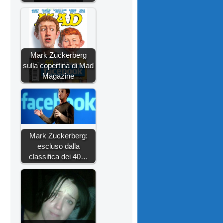
Mark Zuckerberg
sulla copertina di Mad
Magazine
Mark Zuckerberg:
escluso dalla
classifica dei 40…