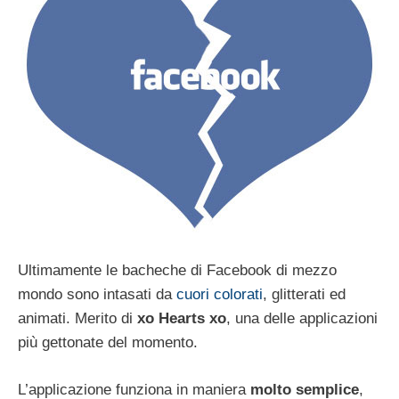
Ultimamente le bacheche di Facebook di mezzo
mondo sono intasati da
cuori colorati
, glitterati ed
animati. Merito di
xo Hearts xo
, una delle applicazioni
più gettonate del momento.
L’applicazione funziona in maniera
molto semplice
,