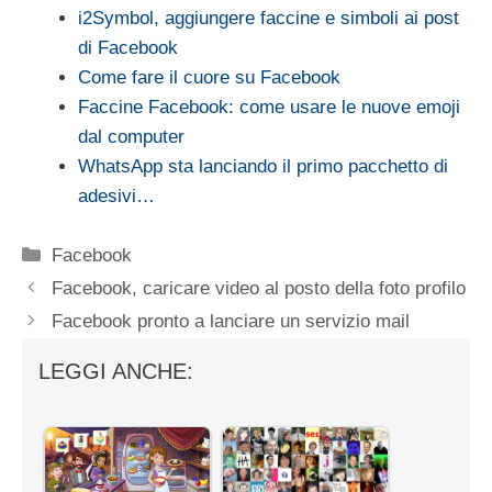
i2Symbol, aggiungere faccine e simboli ai post
di Facebook
Come fare il cuore su Facebook
Faccine Facebook: come usare le nuove emoji
dal computer
WhatsApp sta lanciando il primo pacchetto di
adesivi…
Categorie
Facebook
Facebook, caricare video al posto della foto profilo
Facebook pronto a lanciare un servizio mail
LEGGI ANCHE: