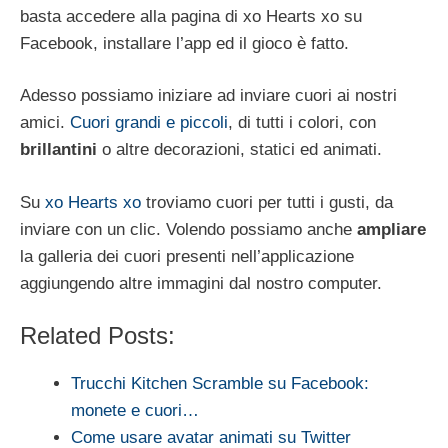
basta accedere alla pagina di xo Hearts xo su
Facebook, installare l’app ed il gioco è fatto.
Adesso possiamo iniziare ad inviare cuori ai nostri
amici.
Cuori grandi e piccoli
, di tutti i colori, con
brillantini
o altre decorazioni, statici ed animati.
Su
xo Hearts xo
troviamo cuori per tutti i gusti, da
inviare con un clic. Volendo possiamo anche
ampliare
la galleria dei cuori presenti nell’applicazione
aggiungendo altre immagini dal nostro computer.
Related Posts:
Trucchi Kitchen Scramble su Facebook:
monete e cuori…
Come usare avatar animati su Twitter