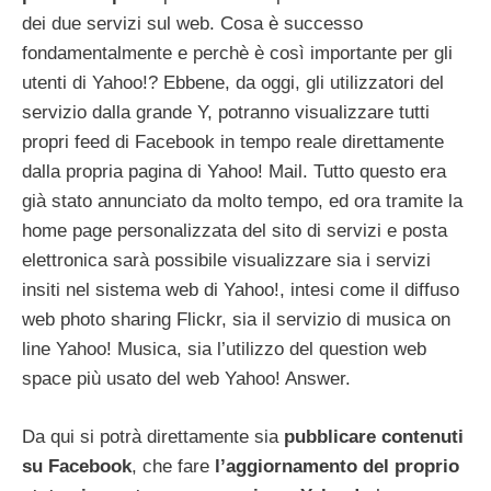
dei due servizi sul web. Cosa è successo
fondamentalmente e perchè è così importante per gli
utenti di Yahoo!? Ebbene, da oggi, gli utilizzatori del
servizio dalla grande Y, potranno visualizzare tutti
propri feed di Facebook in tempo reale direttamente
dalla propria pagina di Yahoo! Mail. Tutto questo era
già stato annunciato da molto tempo, ed ora tramite la
home page personalizzata del sito di servizi e posta
elettronica sarà possibile visualizzare sia i servizi
insiti nel sistema web di Yahoo!, intesi come il diffuso
web photo sharing Flickr, sia il servizio di musica on
line Yahoo! Musica, sia l’utilizzo del question web
space più usato del web Yahoo! Answer.
Da qui si potrà direttamente sia
pubblicare contenuti
su Facebook
, che fare
l’aggiornamento del proprio