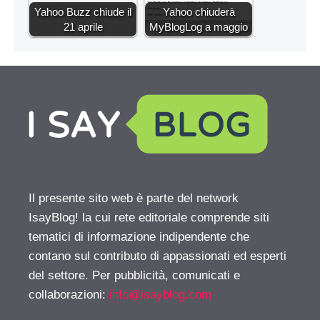
Yahoo Buzz chiude il
Yahoo chiuderà
21 aprile
MyBlogLog a maggio
Il presente sito web è parte del network
IsayBlog! la cui rete editoriale comprende siti
tematici di informazione indipendente che
contano sul contributo di appassionati ed esperti
del settore. Per pubblicità, comunicati e
collaborazioni:
info@isayblog.com