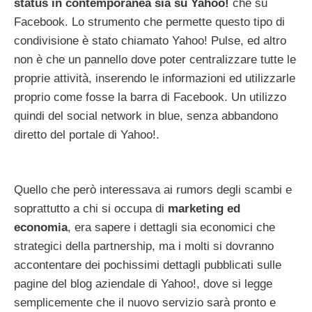
status in contemporanea sia su Yahoo!
che su
Facebook. Lo strumento che permette questo tipo di
condivisione è stato chiamato Yahoo! Pulse, ed altro
non è che un pannello dove poter centralizzare tutte le
proprie attività, inserendo le informazioni ed utilizzarle
proprio come fosse la barra di Facebook. Un utilizzo
quindi del social network in blue, senza abbandono
diretto del portale di Yahoo!.
Quello che però interessava ai rumors degli scambi e
soprattutto a chi si occupa di
marketing ed
economia
, era sapere i dettagli sia economici che
strategici della partnership, ma i molti si dovranno
accontentare dei pochissimi dettagli pubblicati sulle
pagine del blog aziendale di Yahoo!, dove si legge
semplicemente che il nuovo servizio sarà pronto e