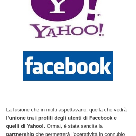
La fusione che in molti aspettavano, quella che vedrà
l’unione tra i profili degli utenti di Facebook e
quelli di Yahoo!
. Ormai, è stata sancita la
partnership
che permetterà l’operatività in connubio