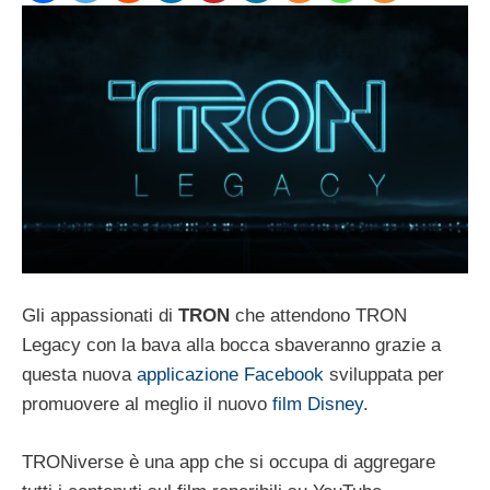
Gli appassionati di
TRON
che attendono TRON
Legacy con la bava alla bocca sbaveranno grazie a
questa nuova
applicazione Facebook
sviluppata per
promuovere al meglio il nuovo
film Disney
.
TRONiverse è una app che si occupa di aggregare