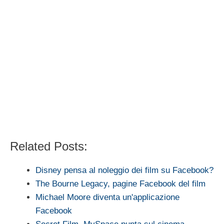
Related Posts:
Disney pensa al noleggio dei film su Facebook?
The Bourne Legacy, pagine Facebook del film
Michael Moore diventa un'applicazione
Facebook