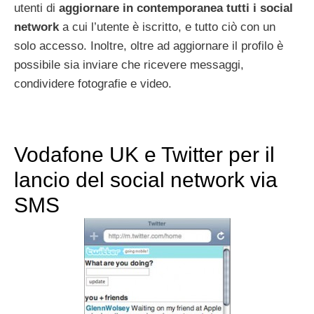
utenti di
aggiornare in contemporanea tutti i social
network
a cui l’utente è iscritto, e tutto ciò con un
solo accesso. Inoltre, oltre ad aggiornare il profilo è
possibile sia inviare che ricevere messaggi,
condividere fotografie e video.
Vodafone UK e Twitter per il
lancio del social network via
SMS