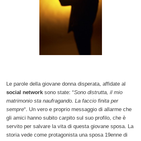
Le parole della giovane donna disperata, affidate al
social network
sono state: “
Sono distrutta, il mio
matrimonio sta naufragando. La faccio finita per
sempre
“. Un vero e proprio messaggio di allarme che
gli amici hanno subito carpito sul suo profilo, che è
servito per salvare la vita di questa giovane sposa. La
storia vede come protagonista una sposa 19enne di