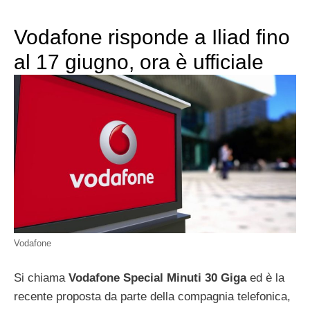
Vodafone risponde a Iliad fino
al 17 giugno, ora è ufficiale
Vodafone
Si chiama
Vodafone Special Minuti 30 Giga
ed è la
recente proposta da parte della compagnia telefonica,