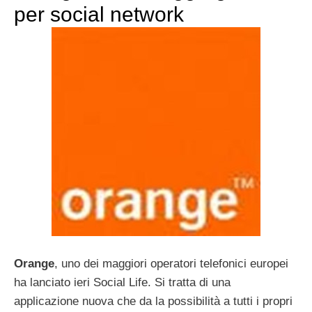
per social network
Orange
, uno dei maggiori operatori telefonici europei
ha lanciato ieri Social Life. Si tratta di una
applicazione nuova che da la possibilità a tutti i propri