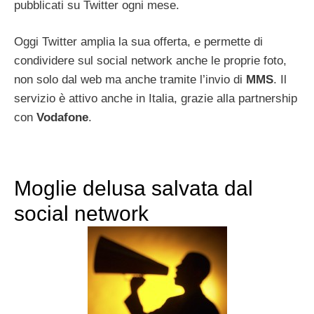
pubblicati su Twitter ogni mese.
Oggi Twitter amplia la sua offerta, e permette di
condividere sul social network anche le proprie foto,
non solo dal web ma anche tramite l’invio di
MMS
. Il
servizio è attivo anche in Italia, grazie alla partnership
con
Vodafone
.
Moglie delusa salvata dal
social network