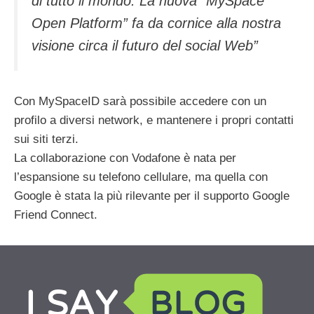
di tutto il mondo. La nuova “MySpace
Open Platform” fa da cornice alla nostra
visione circa il futuro del social Web”
Con MySpaceID sarà possibile accedere con un
profilo a diversi network, e mantenere i propri contatti
sui siti terzi.
La collaborazione con Vodafone è nata per
l’espansione su telefono cellulare, ma quella con
Google è stata la più rilevante per il supporto Google
Friend Connect.