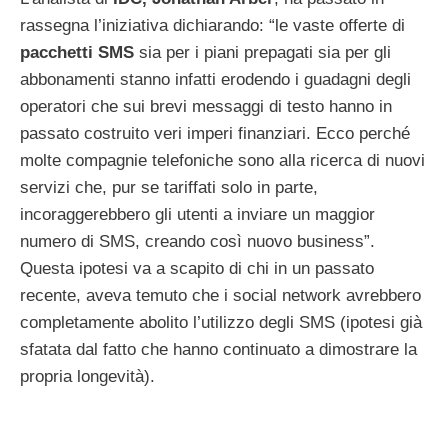
rassegna l’iniziativa dichiarando: “le vaste offerte di
pacchetti SMS
sia per i piani prepagati sia per gli
abbonamenti stanno infatti erodendo i guadagni degli
operatori che sui brevi messaggi di testo hanno in
passato costruito veri imperi finanziari. Ecco perché
molte compagnie telefoniche sono alla ricerca di nuovi
servizi che, pur se tariffati solo in parte,
incoraggerebbero gli utenti a inviare un maggior
numero di SMS, creando così nuovo business”.
Questa ipotesi va a scapito di chi in un passato
recente, aveva temuto che i social network avrebbero
completamente abolito l’utilizzo degli SMS (ipotesi già
sfatata dal fatto che hanno continuato a dimostrare la
propria longevità).