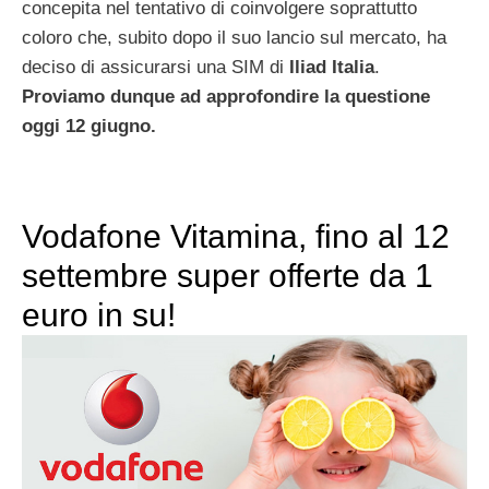
concepita nel tentativo di coinvolgere soprattutto
coloro che, subito dopo il suo lancio sul mercato, ha
deciso di assicurarsi una SIM di
Iliad Italia
.
Proviamo dunque ad approfondire la questione
oggi 12 giugno.
Vodafone Vitamina, fino al 12
settembre super offerte da 1
euro in su!