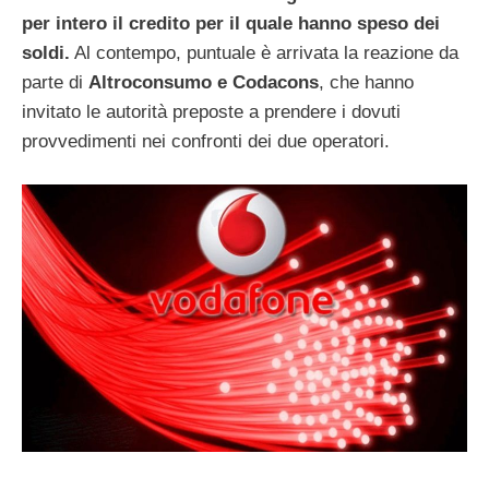
per intero il credito per il quale hanno speso dei
soldi.
Al contempo, puntuale è arrivata la reazione da
parte di
Altroconsumo e Codacons
, che hanno
invitato le autorità preposte a prendere i dovuti
provvedimenti nei confronti dei due operatori.