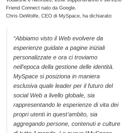
Friend Connect nato da Google.
Chris DeWolfe, CEO di MySpace, ha dichiarato:
“Abbiamo visto il Web evolvere da
esperienze guidate a pagine iniziali
personalizzate e ora ci troviamo
nell’epoca della gestione delle identità.
MySpace si posiziona in maniera
esclusiva quale leader per il futuro del
social Web a livello globale, sia
rappresentando le esperienze di vita dei
propri utenti in quest’ambito, sia
aggregando persone, contenuti e culture