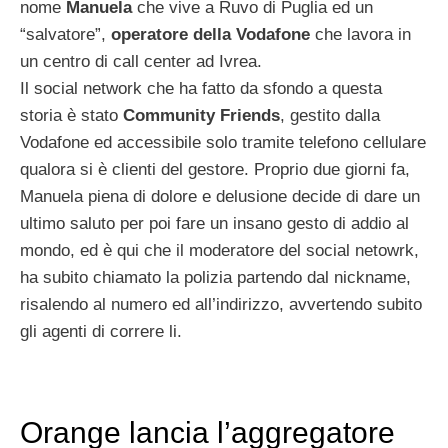
nome
Manuela
che vive a Ruvo di Puglia ed un
“salvatore”,
operatore della Vodafone
che lavora in
un centro di call center ad Ivrea.
Il social network che ha fatto da sfondo a questa
storia è stato
Community Friends
, gestito dalla
Vodafone ed accessibile solo tramite telefono cellulare
qualora si è clienti del gestore. Proprio due giorni fa,
Manuela piena di dolore e delusione decide di dare un
ultimo saluto per poi fare un insano gesto di addio al
mondo, ed è qui che il moderatore del social netowrk,
ha subito chiamato la polizia partendo dal nickname,
risalendo al numero ed all’indirizzo, avvertendo subito
gli agenti di correre li.
Orange lancia l’aggregatore