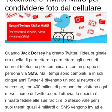
condividere foto dal cellulare
Quando
Jack Dorsey
ha creato Twitter, l’idea originale
era quella di permettere a permettere agli utenti di
usare il telefonino per comunicare con un gruppo di
persone via
SMS
. Ma i tempi sono cambiati, e in soli
cinque anni Twitter è diventato un social network di
successo, con 400 milioni di persone che visitano ogni
mese l’home di Twitter.com. Tuttavia, la società è
rimasta fedele alle sue radici e lo stesso vale per i
suoi utenti: quasi 4 miliardi di SMS vengono inviati e