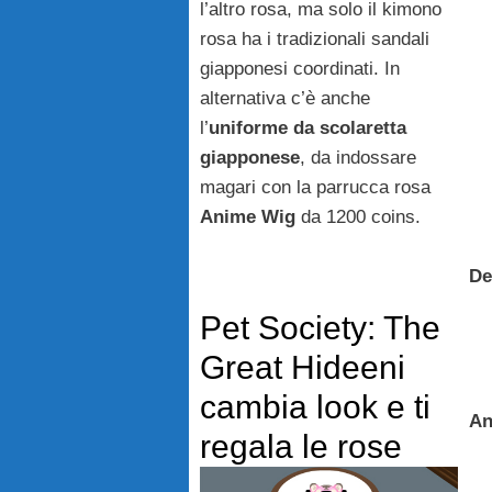
l’altro rosa, ma solo il kimono
rosa ha i tradizionali sandali
giapponesi coordinati. In
alternativa c’è anche
l’
uniforme da scolaretta
giapponese
, da indossare
magari con la parrucca rosa
Anime Wig
da 1200 coins.
De
Pet Society: The
Great Hideeni
cambia look e ti
An
regala le rose