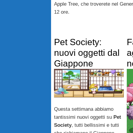
Apple Tree, che troverete nel Gener
12 ore.
Pet Society:
F
nuovi oggetti dal
a
Giappone
n
Questa settimana abbiamo
tantissimi nuovi oggetti su
Pet
Society
, tutti bellissimi e tutti