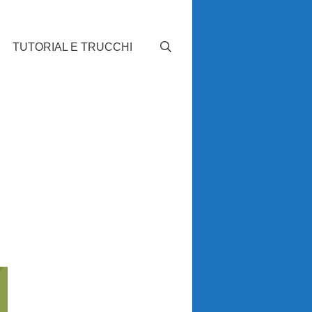
TUTORIAL E TRUCCHI