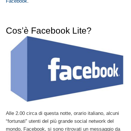
Facebook
.
Cos’è Facebook Lite?
Alle 2.00 circa di questa notte, orario italiano, alcuni
“fortunati” utenti del più grande social network del
mondo, Facebook, si sono ritrovati un messaggio da