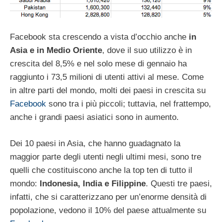
Facebook sta crescendo a vista d’occhio anche
in
Asia e in Medio Oriente
, dove il suo utilizzo è in
crescita del 8,5% e nel solo mese di gennaio ha
raggiunto i 73,5 milioni di utenti attivi al mese. Come
in altre parti del mondo, molti dei paesi in crescita su
Facebook
sono tra i più piccoli; tuttavia, nel frattempo,
anche i grandi paesi asiatici sono in aumento.
Dei 10 paesi in Asia, che hanno guadagnato la
maggior parte degli utenti negli ultimi mesi, sono tre
quelli che costituiscono anche la top ten di tutto il
mondo:
Indonesia, India e Filippine
. Questi tre paesi,
infatti, che si caratterizzano per un’enorme densità di
popolazione, vedono il 10% del paese attualmente su