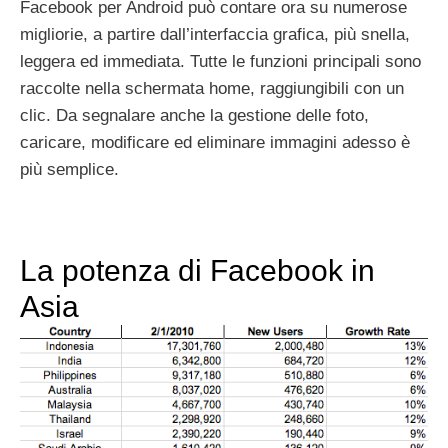
Facebook per Android può contare ora su numerose
migliorie, a partire dall’interfaccia grafica, più snella,
leggera ed immediata. Tutte le funzioni principali sono
raccolte nella schermata home, raggiungibili con un
clic. Da segnalare anche la gestione delle foto,
caricare, modificare ed eliminare immagini adesso è
più semplice.
La potenza di Facebook in
Asia