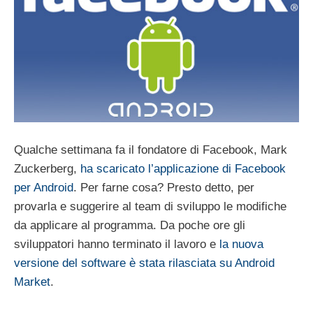
Qualche settimana fa il fondatore di Facebook, Mark
Zuckerberg,
ha scaricato l’applicazione di Facebook
per Android
. Per farne cosa? Presto detto, per
provarla e suggerire al team di sviluppo le modifiche
da applicare al programma. Da poche ore gli
sviluppatori hanno terminato il lavoro e
la nuova
versione del software è stata rilasciata su Android
Market
.