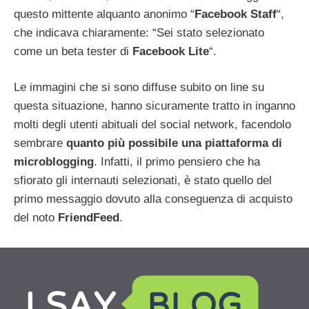
questo mittente alquanto anonimo “
Facebook Staff
“,
che indicava chiaramente: “Sei stato selezionato
come un beta tester di
Facebook Lite
“.
Le immagini che si sono diffuse subito on line su
questa situazione, hanno sicuramente tratto in inganno
molti degli utenti abituali del social network, facendolo
sembrare
quanto più possibile una piattaforma di
microblogging
. Infatti, il primo pensiero che ha
sfiorato gli internauti selezionati, è stato quello del
primo messaggio dovuto alla conseguenza di acquisto
del noto
FriendFeed
.