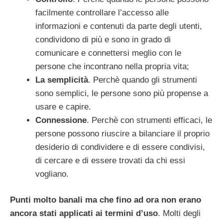
facilmente controllare l’accesso alle
informazioni e contenuti da parte degli utenti,
condividono di più e sono in grado di
comunicare e connettersi meglio con le
persone che incontrano nella propria vita;
La semplicità
. Perchè quando gli strumenti
sono semplici, le persone sono più propense a
usare e capire.
Connessione
. Perchè con strumenti efficaci, le
persone possono riuscire a bilanciare il proprio
desiderio di condividere e di essere condivisi,
di cercare e di essere trovati da chi essi
vogliano.
Punti molto banali ma che fino ad ora non erano
ancora stati applicati ai termini d’uso
. Molti degli