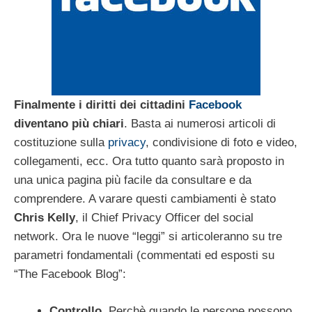
F
inalmente i diritti dei cittadini
Facebook
diventano più chiari
. Basta ai numerosi articoli di
costituzione sulla
privacy
, condivisione di foto e video,
collegamenti, ecc. Ora tutto quanto sarà proposto in
una unica pagina più facile da consultare e da
comprendere. A varare questi cambiamenti è stato
Chris Kelly
, il Chief Privacy Officer del social
network. Ora le nuove “leggi” si articoleranno su tre
parametri fondamentali (commentati ed esposti su
“The Facebook Blog”:
Controllo
. Perchè quando le persone possono