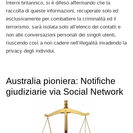
Interni britannico, si è difeso affermando che la
raccolta di queste informazioni, recuperate solo ed
esclusivamente per combattere la criminalità ed il
terrorismo, sarà isolata solo all’elenco dei contatti e
non alle conversazioni personali dei singoli utenti,
riuscendo così a non cadere nell’illegalità invadendo la
privacy degli individui.
Australia pioniera: Notifiche
giudiziarie via Social Network