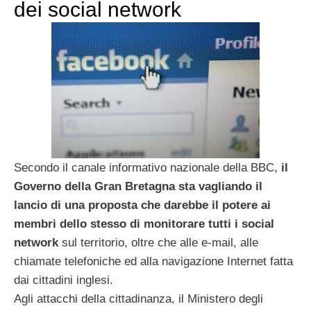
dei social network
Secondo il canale informativo nazionale della BBC,
il
Governo della Gran Bretagna sta vagliando il
lancio di una proposta che darebbe il potere ai
membri dello stesso di monitorare tutti i social
network
sul territorio, oltre che alle e-mail, alle
chiamate telefoniche ed alla navigazione Internet fatta
dai cittadini inglesi.
Agli attacchi della cittadinanza, il Ministero degli