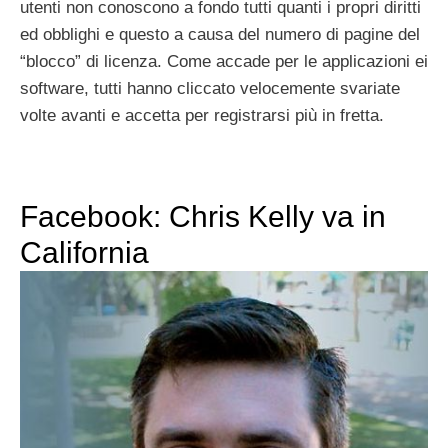
utenti non conoscono a fondo tutti quanti i propri diritti
ed obblighi e questo a causa del numero di pagine del
“blocco” di licenza. Come accade per le applicazioni ei
software, tutti hanno cliccato velocemente svariate
volte avanti e accetta per registrarsi più in fretta.
Facebook: Chris Kelly va in
California