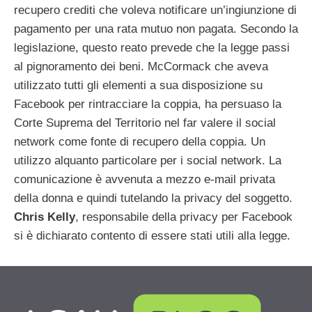
recupero crediti che voleva notificare un’ingiunzione di
pagamento per una rata mutuo non pagata. Secondo la
legislazione, questo reato prevede che la legge passi
al pignoramento dei beni. McCormack che aveva
utilizzato tutti gli elementi a sua disposizione su
Facebook per rintracciare la coppia, ha persuaso la
Corte Suprema del Territorio nel far valere il social
network come fonte di recupero della coppia. Un
utilizzo alquanto particolare per i social network. La
comunicazione è avvenuta a mezzo e-mail privata
della donna e quindi tutelando la privacy del soggetto.
Chris Kelly
, responsabile della privacy per Facebook
si è dichiarato contento di essere stati utili alla legge.