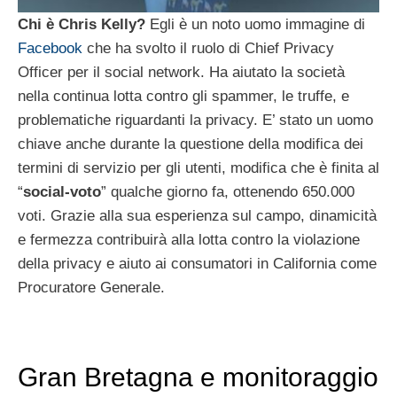
Chi è Chris Kelly?
Egli è un noto uomo immagine di
Facebook
che ha svolto il ruolo di Chief Privacy
Officer per il social network. Ha aiutato la società
nella continua lotta contro gli spammer, le truffe, e
problematiche riguardanti la privacy. E’ stato un uomo
chiave anche durante la questione della modifica dei
termini di servizio per gli utenti, modifica che è finita al
“
social-voto
” qualche giorno fa, ottenendo 650.000
voti. Grazie alla sua esperienza sul campo, dinamicità
e fermezza contribuirà alla lotta contro la violazione
della privacy e aiuto ai consumatori in California come
Procuratore Generale.
Gran Bretagna e monitoraggio