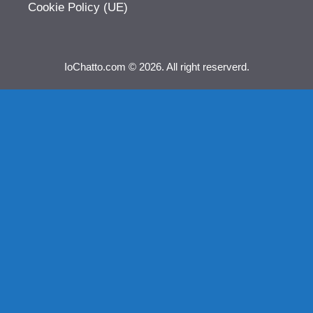
Cookie Policy (UE)
IoChatto.com © 2026. All right reserverd.