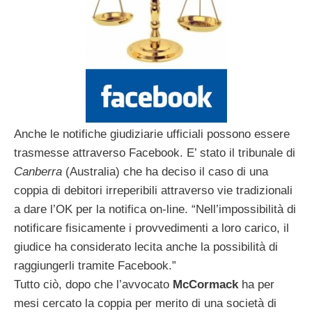
Anche le notifiche giudiziarie ufficiali possono essere
trasmesse attraverso Facebook. E’ stato il tribunale di
Canberra
(Australia) che ha deciso il caso di una
coppia di debitori irreperibili attraverso vie tradizionali
a dare l’OK per la notifica on-line. “Nell’impossibilità di
notificare fisicamente i provvedimenti a loro carico, il
giudice ha considerato lecita anche la possibilità di
raggiungerli tramite Facebook.”
Tutto ciò, dopo che l’avvocato
McCormack
ha per
mesi cercato la coppia per merito di una società di