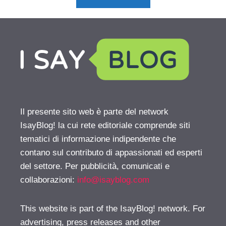
Il presente sito web è parte del network
IsayBlog! la cui rete editoriale comprende siti
tematici di informazione indipendente che
contano sul contributo di appassionati ed esperti
del settore. Per pubblicità, comunicati e
collaborazioni:
info@isayblog.com
This website is part of the IsayBlog! network. For
advertising, press releases and other