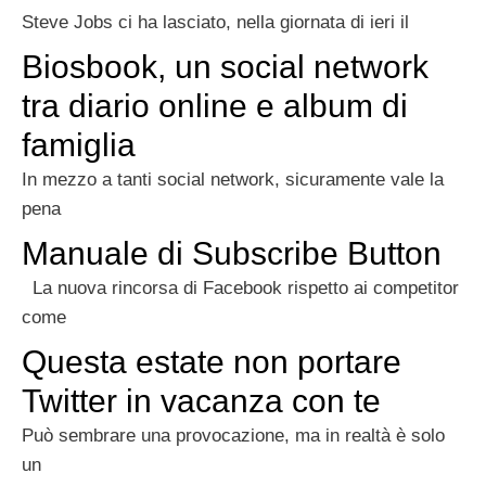
Steve Jobs ci ha lasciato, nella giornata di ieri il
Biosbook, un social network
tra diario online e album di
famiglia
In mezzo a tanti social network, sicuramente vale la
pena
Manuale di Subscribe Button
La nuova rincorsa di Facebook rispetto ai competitor
come
Questa estate non portare
Twitter in vacanza con te
Può sembrare una provocazione, ma in realtà è solo
un