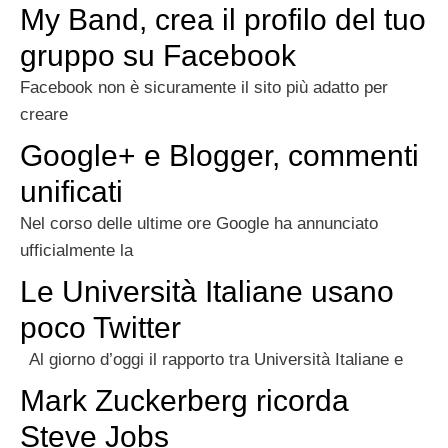
My Band, crea il profilo del tuo
gruppo su Facebook
Facebook non è sicuramente il sito più adatto per
creare
Google+ e Blogger, commenti
unificati
Nel corso delle ultime ore Google ha annunciato
ufficialmente la
Le Università Italiane usano
poco Twitter
Al giorno d’oggi il rapporto tra Università Italiane e
Mark Zuckerberg ricorda
Steve Jobs