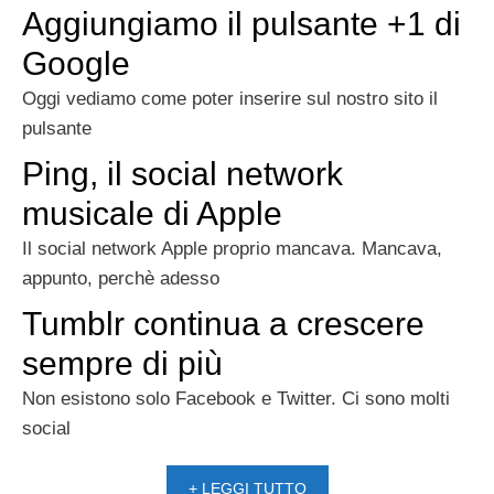
Aggiungiamo il pulsante +1 di
Google
Oggi vediamo come poter inserire sul nostro sito il
pulsante
Ping, il social network
musicale di Apple
Il social network Apple proprio mancava. Mancava,
appunto, perchè adesso
Tumblr continua a crescere
sempre di più
Non esistono solo Facebook e Twitter. Ci sono molti
social
+ LEGGI TUTTO