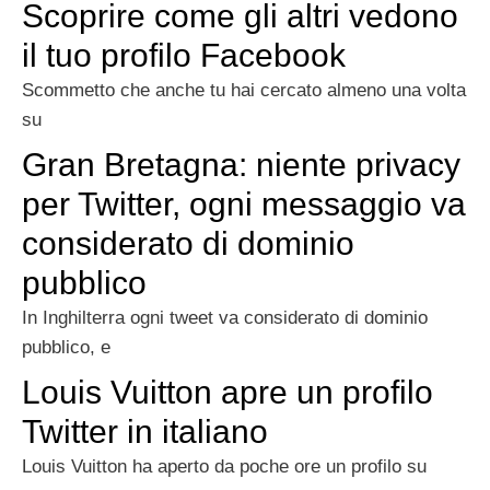
Scoprire come gli altri vedono
il tuo profilo Facebook
Scommetto che anche tu hai cercato almeno una volta
su
Gran Bretagna: niente privacy
per Twitter, ogni messaggio va
considerato di dominio
pubblico
In Inghilterra ogni tweet va considerato di dominio
pubblico, e
Louis Vuitton apre un profilo
Twitter in italiano
Louis Vuitton ha aperto da poche ore un profilo su